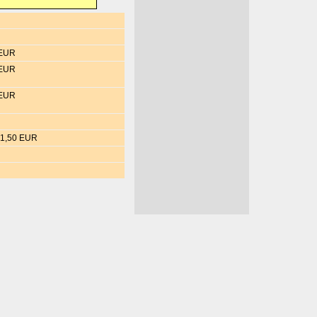
 EUR
 EUR
 EUR
 1,50 EUR