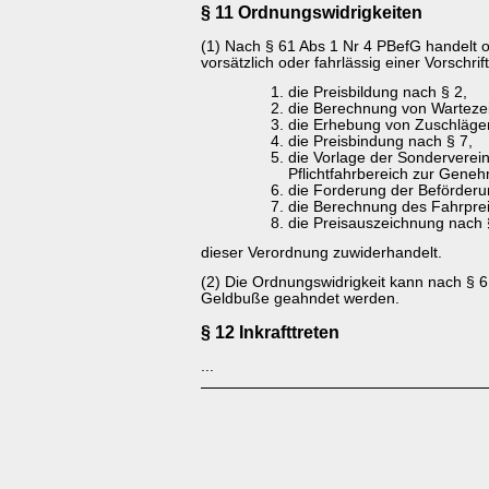
§ 11 Ordnungswidrigkeiten
(1) Nach § 61 Abs 1 Nr 4 PBefG handelt 
vorsätzlich oder fahrlässig einer Vorschrif
die Preisbildung nach § 2,
die Berechnung von Wartezei
die Erhebung von Zuschläge
die Preisbindung nach § 7,
die Vorlage der Sonderverei
Pflichtfahrbereich zur Gene
die Forderung der Beförderu
die Berechnung des Fahrpre
die Preisauszeichnung nach 
dieser Verordnung zuwiderhandelt.
(2) Die Ordnungswidrigkeit kann nach § 6
Geldbuße geahndet werden.
§ 12 Inkrafttreten
...